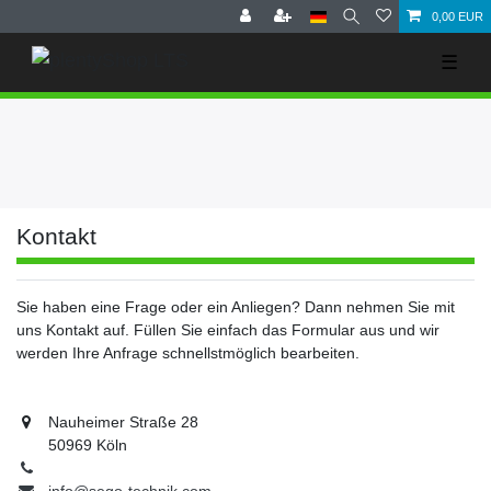
0,00 EUR
☰
Kontakt
Sie haben eine Frage oder ein Anliegen? Dann nehmen Sie mit
uns Kontakt auf. Füllen Sie einfach das Formular aus und wir
werden Ihre Anfrage schnellstmöglich bearbeiten.
Nauheimer Straße 28
50969 Köln