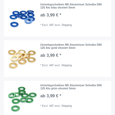
Unterlegscheiben M5 Aluminium Scheibe DIN
125 Alu blau eloxiert 5mm
ab 3,99 € *
*
Excl. VAT
excl.
Shipping
Unterlegscheiben M5 Aluminium Scheibe DIN
125 Alu gold eloxiert 5mm
ab 3,99 € *
*
Excl. VAT
excl.
Shipping
Unterlegscheiben M5 Aluminium Scheibe DIN
125 Alu grün eloxiert 5mm
ab 3,99 € *
*
Excl. VAT
excl.
Shipping