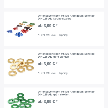
Unterlegscheiben M5 M6 Aluminium Scheibe
DIN 125 Alu farbig eloxiert
ab 3,99 € *
*
Excl. VAT
excl.
Shipping
Unterlegscheiben M5 M6 Aluminium Scheibe
DIN 125 Alu gold eloxiert
ab 3,99 € *
*
Excl. VAT
excl.
Shipping
Unterlegscheiben M5 M6 Aluminium Scheibe
DIN 125 Alu grün eloxiert
ab 3,99 € *