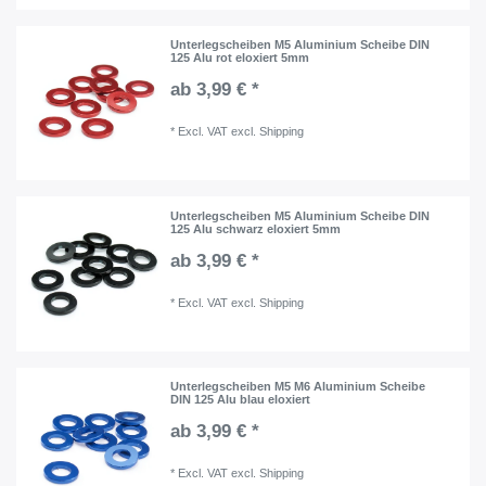
Unterlegscheiben M5 Aluminium Scheibe DIN
125 Alu rot eloxiert 5mm
ab 3,99 € *
*
Excl. VAT
excl.
Shipping
Unterlegscheiben M5 Aluminium Scheibe DIN
125 Alu schwarz eloxiert 5mm
ab 3,99 € *
*
Excl. VAT
excl.
Shipping
Unterlegscheiben M5 M6 Aluminium Scheibe
DIN 125 Alu blau eloxiert
ab 3,99 € *
*
Excl. VAT
excl.
Shipping