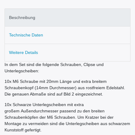
Beschreibung
Technische Daten
Weitere Details
In dem Set sind die folgende Schrauben, Clipse und
Unterlegscheiben:
10x M6 Schraube mit 20mm Länge und extra breitem
Schraubenkopf (14mm Durchmesser) aus rostfreiem Edelstahl.
Die genauen Abmaße sind auf Bild 2 eingezeichnet.
10x Schwarze Unterlegscheiben mit extra
großem Außendurchmesser passend zu den breiten
Schraubenköpfen der M6 Schrauben. Um Kratzer bei der
Montage zu vermeiden sind die Unterlegscheiben aus schwarzem
Kunststoff gefertigt.