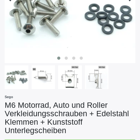
Sego
M6 Motorrad, Auto und Roller
Verkleidungsschrauben + Edelstahl
Klemmen + Kunststoff
Unterlegscheiben