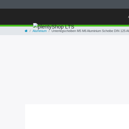
Aluminium
Unterlegscheiben M5 M6 Aluminium Scheibe DIN 125 Alu 