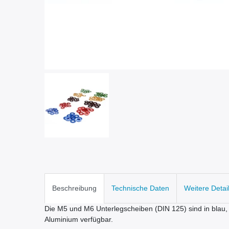
Beschreibung
Technische Daten
Weitere Detai
Die M5 und M6 Unterlegscheiben (DIN 125) sind in blau, 
Aluminium verfügbar.