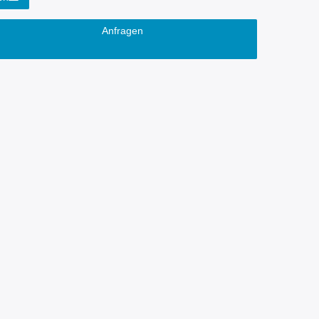
Anfragen