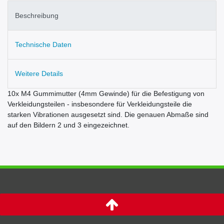
Beschreibung
Technische Daten
Weitere Details
10x M4 Gummimutter (4mm Gewinde) für die Befestigung von
Verkleidungsteilen - insbesondere für Verkleidungsteile die
starken Vibrationen ausgesetzt sind. Die genauen Abmaße sind
auf den Bildern 2 und 3 eingezeichnet.