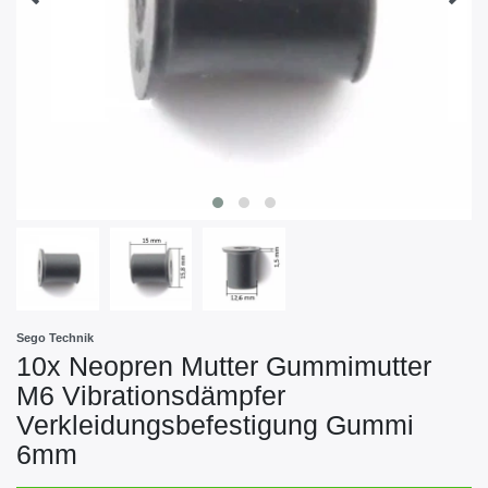
Sego Technik
10x Neopren Mutter Gummimutter
M6 Vibrationsdämpfer
Verkleidungsbefestigung Gummi
6mm