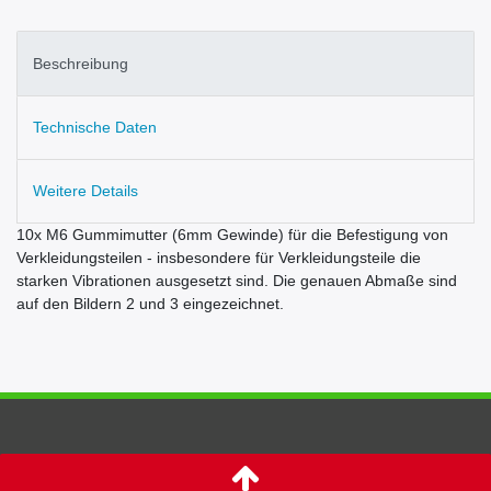
Beschreibung
Technische Daten
Weitere Details
10x M6 Gummimutter (6mm Gewinde) für die Befestigung von
Verkleidungsteilen - insbesondere für Verkleidungsteile die
starken Vibrationen ausgesetzt sind. Die genauen Abmaße sind
auf den Bildern 2 und 3 eingezeichnet.