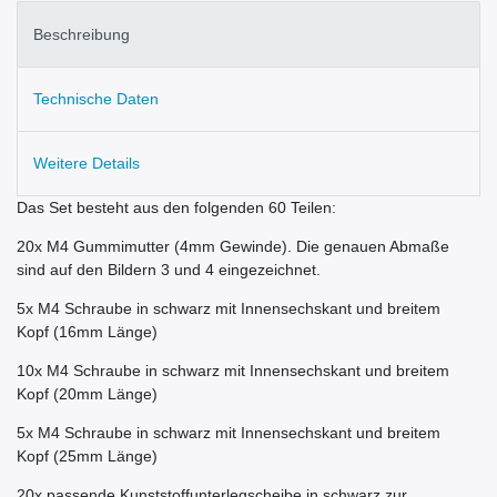
Beschreibung
Technische Daten
Weitere Details
Das Set besteht aus den folgenden 60 Teilen:
20x M4 Gummimutter (4mm Gewinde). Die genauen Abmaße
sind auf den Bildern 3 und 4 eingezeichnet.
5x M4 Schraube in schwarz mit Innensechskant und breitem
Kopf (16mm Länge)
10x M4 Schraube in schwarz mit Innensechskant und breitem
Kopf (20mm Länge)
5x M4 Schraube in schwarz mit Innensechskant und breitem
Kopf (25mm Länge)
20x passende Kunststoffunterlegscheibe in schwarz zur