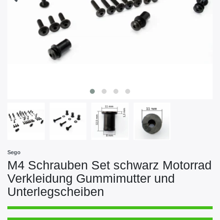
Sego
M4 Schrauben Set schwarz Motorrad
Verkleidung Gummimutter und
Unterlegscheiben