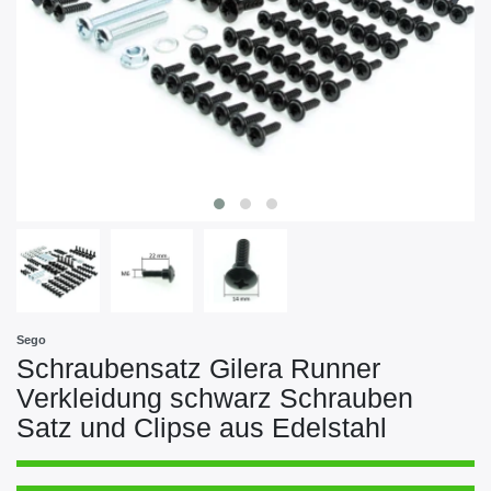
Sego
Schraubensatz Gilera Runner
Verkleidung schwarz Schrauben
Satz und Clipse aus Edelstahl