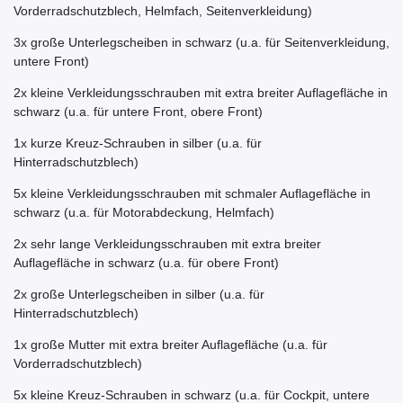
Vorderradschutzblech, Helmfach, Seitenverkleidung)
3x große Unterlegscheiben in schwarz (u.a. für Seitenverkleidung,
untere Front)
2x kleine Verkleidungsschrauben mit extra breiter Auflagefläche in
schwarz (u.a. für untere Front, obere Front)
1x kurze Kreuz-Schrauben in silber (u.a. für
Hinterradschutzblech)
5x kleine Verkleidungsschrauben mit schmaler Auflagefläche in
schwarz (u.a. für Motorabdeckung, Helmfach)
2x sehr lange Verkleidungsschrauben mit extra breiter
Auflagefläche in schwarz (u.a. für obere Front)
2x große Unterlegscheiben in silber (u.a. für
Hinterradschutzblech)
1x große Mutter mit extra breiter Auflagefläche (u.a. für
Vorderradschutzblech)
5x kleine Kreuz-Schrauben in schwarz (u.a. für Cockpit, untere