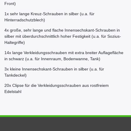
Front)
1x sehr lange Kreuz-Schrauben in silber (u.a. für
Hinterradschutzblech)
4x große, sehr lange und flache Innensechskant-Schrauben in
silber mit überdurchschnittlich hoher Festigkeit (u.a. für Sozius-
Haltegriffe)
14x lange Verkleidungsschrauben mit extra breiter Auflagefläche
in schwarz (u.a. für Innenraum, Bodenwanne, Tank)
3x kleine Innensechskant-Schrauben in silber (u.a. für
Tankdeckel)
20x Clipse für die Verkleidungsschrauben aus rostfreiem
Edelstahl