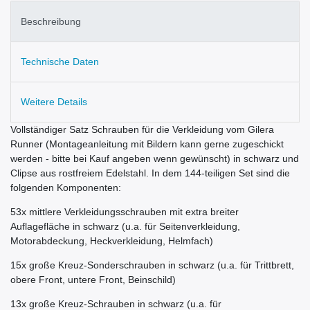
Beschreibung
Technische Daten
Weitere Details
Vollständiger Satz Schrauben für die Verkleidung vom Gilera
Runner (Montageanleitung mit Bildern kann gerne zugeschickt
werden - bitte bei Kauf angeben wenn gewünscht) in schwarz und
Clipse aus rostfreiem Edelstahl. In dem 144-teiligen Set sind die
folgenden Komponenten:
53x mittlere Verkleidungsschrauben mit extra breiter
Auflagefläche in schwarz (u.a. für Seitenverkleidung,
Motorabdeckung, Heckverkleidung, Helmfach)
15x große Kreuz-Sonderschrauben in schwarz (u.a. für Trittbrett,
obere Front, untere Front, Beinschild)
13x große Kreuz-Schrauben in schwarz (u.a. für