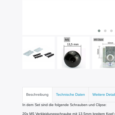
Beschreibung
Technische Daten
Weitere Detai
In dem Set sind die folgende Schrauben und Clipse:
20x M5 Verkleidungsschraube mit 13,5mm breitem Kopf 