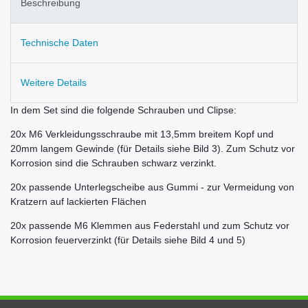
Beschreibung
Technische Daten
Weitere Details
In dem Set sind die folgende Schrauben und Clipse:
20x M6 Verkleidungsschraube mit 13,5mm breitem Kopf und
20mm langem Gewinde (für Details siehe Bild 3). Zum Schutz vor
Korrosion sind die Schrauben schwarz verzinkt.
20x passende Unterlegscheibe aus Gummi - zur Vermeidung von
Kratzern auf lackierten Flächen
20x passende M6 Klemmen aus Federstahl und zum Schutz vor
Korrosion feuerverzinkt (für Details siehe Bild 4 und 5)