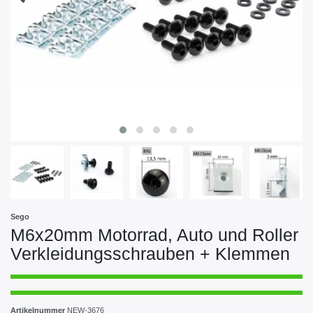
Sego
M6x20mm Motorrad, Auto und Roller
Verkleidungsschrauben + Klemmen
Artikelnummer
NEW-3676