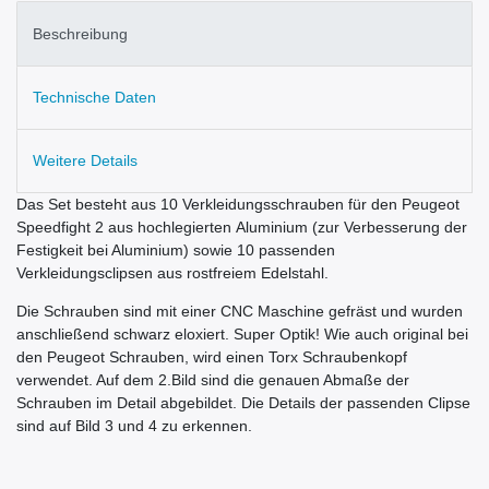
Beschreibung
Technische Daten
Weitere Details
Das Set besteht aus 10 Verkleidungsschrauben für den Peugeot
Speedfight 2 aus hochlegierten Aluminium (zur Verbesserung der
Festigkeit bei Aluminium) sowie 10 passenden
Verkleidungsclipsen aus rostfreiem Edelstahl.
Die Schrauben sind mit einer CNC Maschine gefräst und wurden
anschließend schwarz eloxiert. Super Optik! Wie auch original bei
den Peugeot Schrauben, wird einen Torx Schraubenkopf
verwendet. Auf dem 2.Bild sind die genauen Abmaße der
Schrauben im Detail abgebildet. Die Details der passenden Clipse
sind auf Bild 3 und 4 zu erkennen.