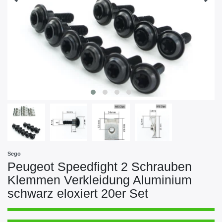
Sego
Peugeot Speedfight 2 Schrauben
Klemmen Verkleidung Aluminium
schwarz eloxiert 20er Set