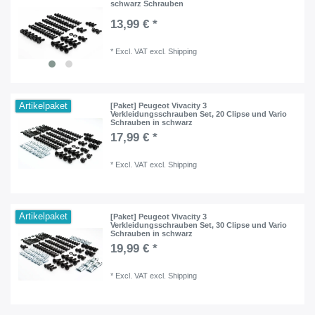
schwarz Schrauben
13,99 € *
*
Excl. VAT
excl.
Shipping
Artikelpaket
[Paket] Peugeot Vivacity 3
Verkleidungsschrauben Set, 20 Clipse und Vario
Schrauben in schwarz
17,99 € *
*
Excl. VAT
excl.
Shipping
Artikelpaket
[Paket] Peugeot Vivacity 3
Verkleidungsschrauben Set, 30 Clipse und Vario
Schrauben in schwarz
19,99 € *
*
Excl. VAT
excl.
Shipping