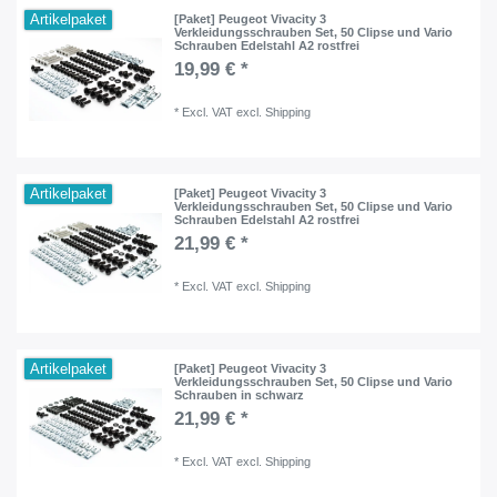
Artikelpaket
[Paket] Peugeot Vivacity 3
Verkleidungsschrauben Set, 50 Clipse und Vario
Schrauben Edelstahl A2 rostfrei
19,99 € *
*
Excl. VAT
excl.
Shipping
Artikelpaket
[Paket] Peugeot Vivacity 3
Verkleidungsschrauben Set, 50 Clipse und Vario
Schrauben Edelstahl A2 rostfrei
21,99 € *
*
Excl. VAT
excl.
Shipping
Artikelpaket
[Paket] Peugeot Vivacity 3
Verkleidungsschrauben Set, 50 Clipse und Vario
Schrauben in schwarz
21,99 € *
*
Excl. VAT
excl.
Shipping