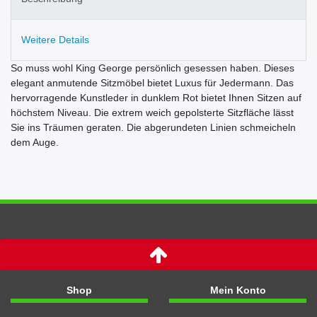
Weitere Details
So muss wohl King George persönlich gesessen haben. Dieses
elegant anmutende Sitzmöbel bietet Luxus für Jedermann. Das
hervorragende Kunstleder in dunklem Rot bietet Ihnen Sitzen auf
höchstem Niveau. Die extrem weich gepolsterte Sitzfläche lässt
Sie ins Träumen geraten. Die abgerundeten Linien schmeicheln
dem Auge.
Shop
Mein Konto