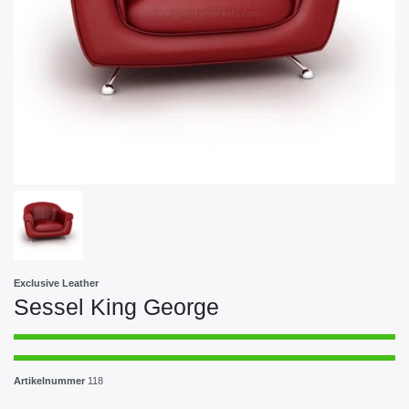
Exclusive Leather
Sessel King George
Artikelnummer
118